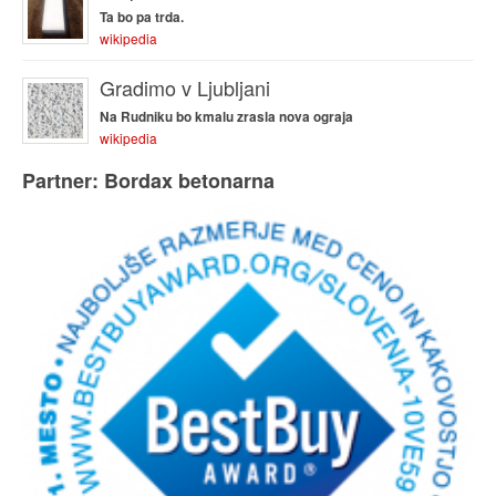
Ta bo pa trda.
wikipedia
Gradimo v Ljubljani
Na Rudniku bo kmalu zrasla nova ograja
wikipedia
Partner: Bordax betonarna