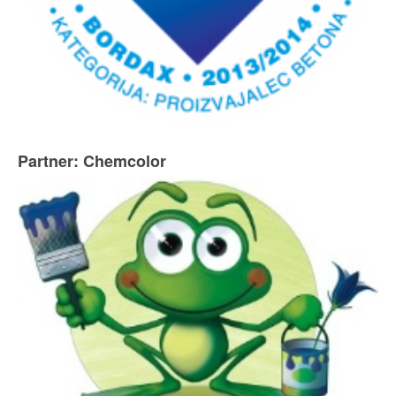
Partner: Chemcolor