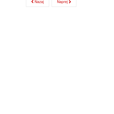
Nazaj
Naprej