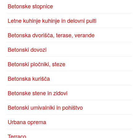
Betonske stopnice
Letne kuhinje kuhinje in delovni pulti
Betonska dvorišča, terase, verande
Betonski dovozi
Betonski pločniki, steze
Betonska kurišča
Betonske stene in zidovi
Betonski umivalniki in pohištvo
Urbana oprema
Terraco