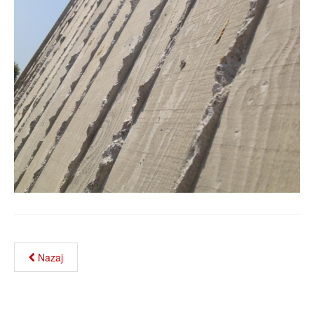
Nazaj