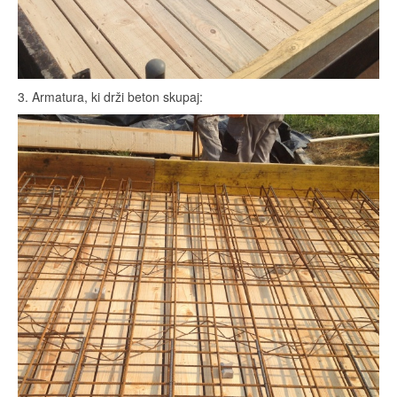
3. Armatura, ki drži beton skupaj: