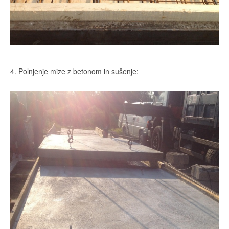
4. Polnjenje mize z betonom in sušenje: