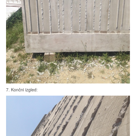
7. Končni izgled: