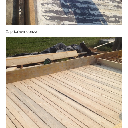
2. priprava opaža: