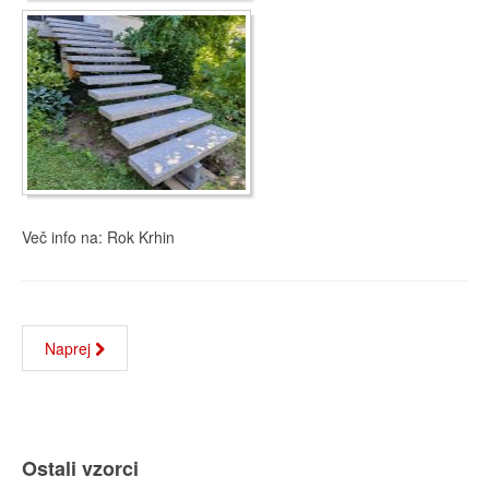
Več info na: Rok Krhin
Naprej
Ostali vzorci