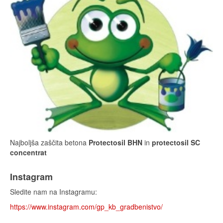
Najboljša zaščita betona
Protectosil BHN
in
protectosil SC
concentrat
Instagram
Sledite nam na Instagramu:
https://www.instagram.com/gp_kb_gradbenistvo/