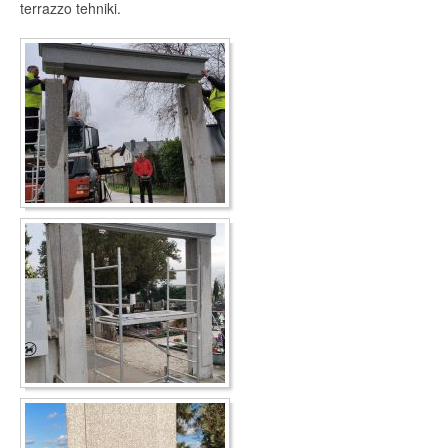
terrazzo tehniki.