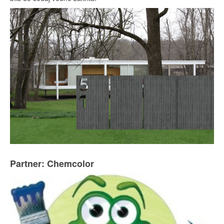
Partner: Chemcolor