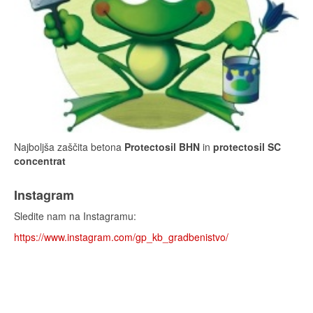
Najboljša zaščita betona
Protectosil BHN
in
protectosil SC
concentrat
Instagram
Sledite nam na Instagramu:
https://www.instagram.com/gp_kb_gradbenistvo/